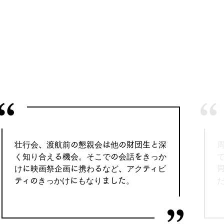
壮行会、渡航前の懇親会は他の財団生と深
く知り合える機会。そこでの会話をきっか
けに映画祭企画に携わるなど、アクティビ
ティのきっかけにもなりました。