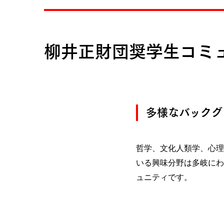
柳井正財団奨学生コミュ
多様なバックグ
哲学、文化人類学、心理
いる興味分野は多岐にわ
ュニティです。