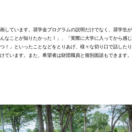
画しています。奨学金プログラムの説明だけでなく、奨学生が
んなことが知りたかった！」、「実際に大学に入ってから感じ
つ！」といったことなどをとりあげ、様々な切り口で話したり
けています。また、希望者は財団職員と個別面談もできます。