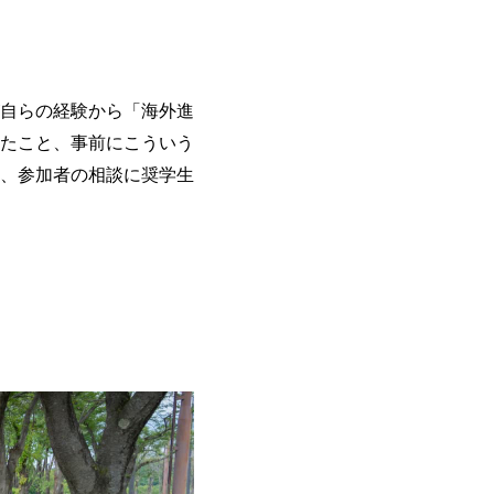
自らの経験から「海外進
たこと、事前にこういう
、参加者の相談に奨学生