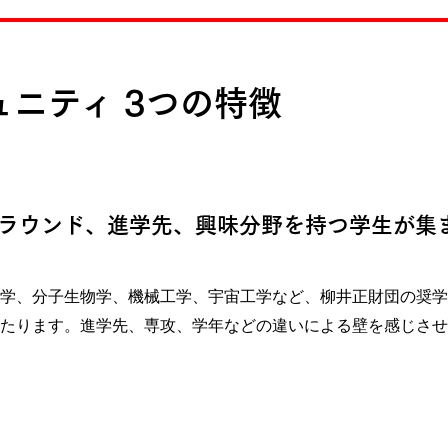
ニティ 3つの特徴
ラウンド、進学先、興味分野を持つ学生が集
学、分子生物学、機械工学、宇宙工学など、柳井正財団の奨学
たります。進学先、専攻、学年などの違いによる壁を感じさせ