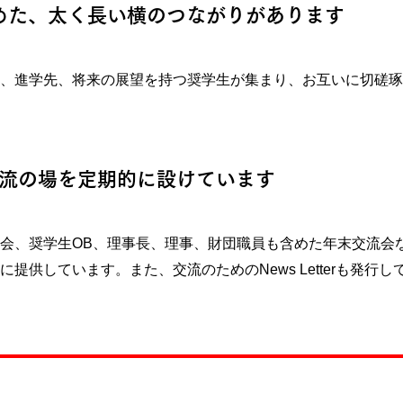
めた、太く長い横のつながりがあります
、進学先、将来の展望を持つ奨学生が集まり、お互いに切磋琢
流の場を定期的に設けています
会、奨学生OB、理事長、理事、財団職員も含めた年末交流会
提供しています。また、交流のためのNews Letterも発行し