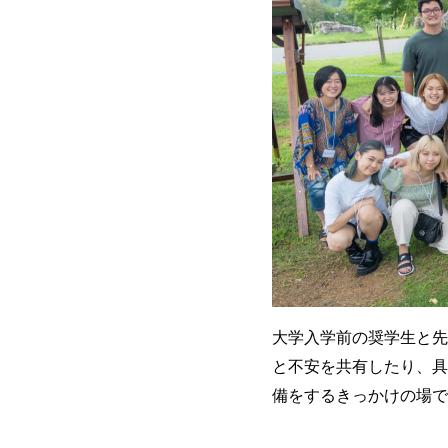
大学入学前の奨学生と先
と不安を共有したり、具
備をするきっかけの場で