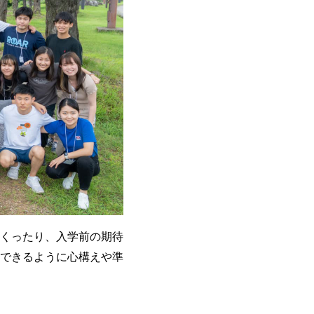
くったり、入学前の期待
できるように心構えや準