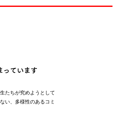
まっています
生たちが究めようとして
ない、多様性のあるコミ