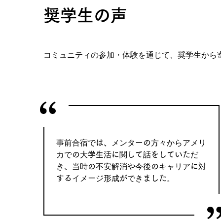
奨学生の声
コミュニティの参加・体験を通じて、奨学生から
事前合宿では、メンターの方々からアメリ
カでの大学生活に関して話をしていただ
き、当時の不安解消や今後のキャリアに対
するイメージ形成ができました。