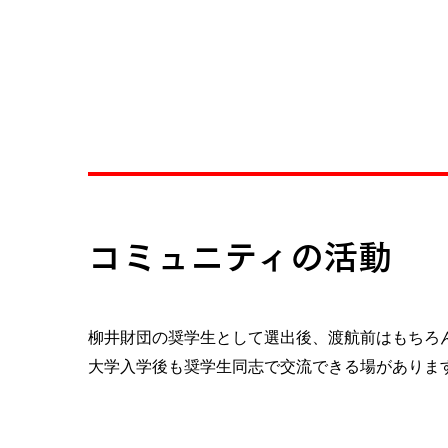
コミュニティの活動
柳井財団の奨学生として選出後、渡航前はもちろ
大学入学後も奨学生同志で交流できる場がありま