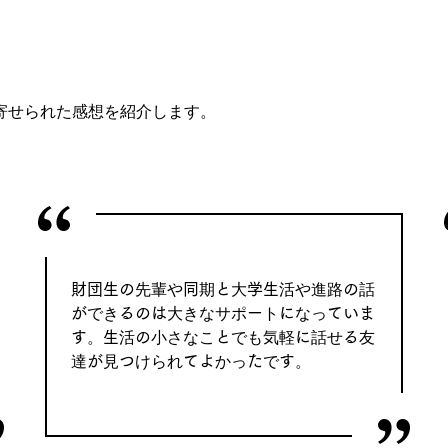
寄せられた感想を紹介します。
財団生の先輩や同期と大学生活や進路の話
ができるのは大きなサポートになっていま
す。生活の小さなことでも気軽に話せる友
達が見つけられてよかったです。