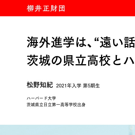
海外進学は、“遠い話
茨城の県立高校とハ
松野知紀
2021年入学 第5期生
ハーバード大学
茨城県立日立第一高等学校出身