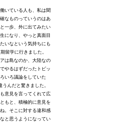
働いている人も、私は聞
確なものっていうのはあ
と一歩、外に出てみたい
生になり、やっと真面目
たいなという気持ちにも
短期留学に行きました。
アは島なのか、大陸なの
でやるはずだったトピッ
ろいろ議論をしていた
違うんだと驚きました。
も意見を言ってくれて広
ともと、積極的に意見を
ね。そこに対する違和感
なと思うようになってい