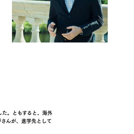
した。ともすると、海外
野さんが、進学先として