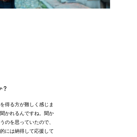
か？
を得る方が難しく感じま
聞かれるんですね。聞か
うのを思っていたので、
的には納得して応援して