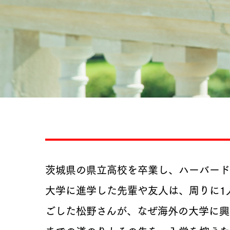
茨城県の県立高校を卒業し、ハーバード
大学に進学した先輩や友人は、周りに1
ごした松野さんが、なぜ海外の大学に興