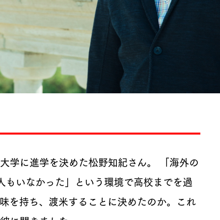
大学に進学を決めた松野知紀さん。 「海外の
人もいなかった」という環境で高校までを過
味を持ち、渡米することに決めたのか。これ