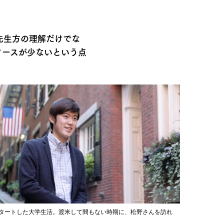
先生方の理解だけでな
ソースが少ないという点
タートした大学生活。渡米して間もない時期に、松野さんを訪れ