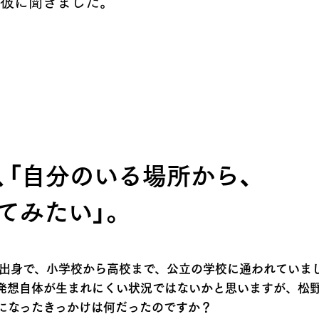
彼に聞きました。
、「自分のいる場所から、
てみたい」。
ご出身で、小学校から高校まで、公立の学校に通われていま
発想自体が生まれにくい状況ではないかと思いますが、松
になったきっかけは何だったのですか？