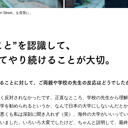
Street」を背景に。
こと”を認識して、
てやり続けることが大切。
することに対して、ご両親や学校の先生の反応はどうでした
く反対されなかったです。正直なところ、学校の先生から理解
学を勧められるというか、なんで日本の大学にしないんだとか
悪くも私は深刻に聞き入れず（笑）、海外の大学がいいってい
いました。いろいろ大変でしたけど、ちゃんと説明して、最終