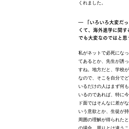
くれました。
― 「いろいろ大変だ
くて、海外進学に関す
でも大変なのではと思
私がネットで必死になっ
てあるとか、先生が誘っ
すね。地方だと、学校が
なので、そこを自分でど
いるだけの人はまず何も
いるのであれば、特に今
ド面ではそんなに差がな
いう意欲とか、生徒が持
周囲の理解が得られたと
の場合、周りとは違うこ