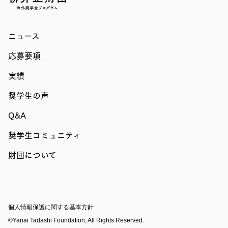
ニュース
応募要項
実績
奨学生の声
Q&A
奨学生コミュニティ
財団について
個人情報保護に関する基本方針
©Yanai Tadashi Foundation, All Rights Reserved.